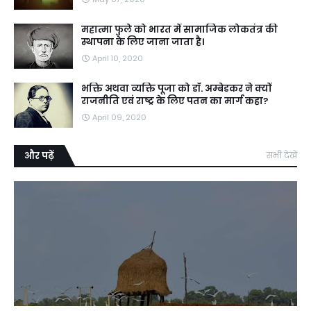
महात्मा फुले को भारत में सामाजिक लोकतंत्र की
स्थापना के लिए जाना जाता है।
April 10, 2020
भक्ति अथवा व्यक्ति पूजा को डॉ. अम्बेडकर ने क्यों
राजनीति एवं राष्ट्र के लिए पतन का मार्ग कहा?
April 09, 2020
और पढ़ें
सभी देखें