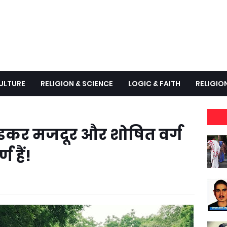
ULTURE
RELIGION & SCIENCE
LOGIC & FAITH
RELIGIO
बेडकर मजदूर और शोषित वर्ग
ण हैं!