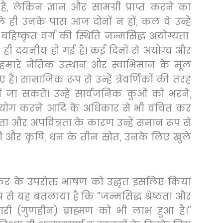
है
,
लेकिन ज्ञान और सामग्री प्राप्त करने का
े ही उनके पास आज दोनों न हों
,
कल वे उन्हें
 बहिष्कृत वर्ग की स्थिति जन्मसिद्ध अयोग्यता
ही दयनीय हो गई है। कई दिनों से अयोग्य और
 हमारे नैतिक उत्थान और स्वाभिमान के मूल
ैं। सामाजिक रूप से उन्हें त्रेवर्णिकों की तरह
ीं जा सकते। उन्हें सार्वजनिक कुओं को भरने
,
योग करने आदि के अधिकार से भी वंचित कर
यता और अपवित्रता के कारण उन्हें समान रूप से
ी और कृषि
,
धन के तीन स्रोत
,
उनके लिए खुले
कर के उपरोक्त भाषण को उद्धृत इसलिए किया
 रूप से यह बतलाया है कि
“
जन्मसिद्ध श्रेष्ठता और
री (गुणहीन) ब्राह्मण को भी लाभ हुआ है।
”