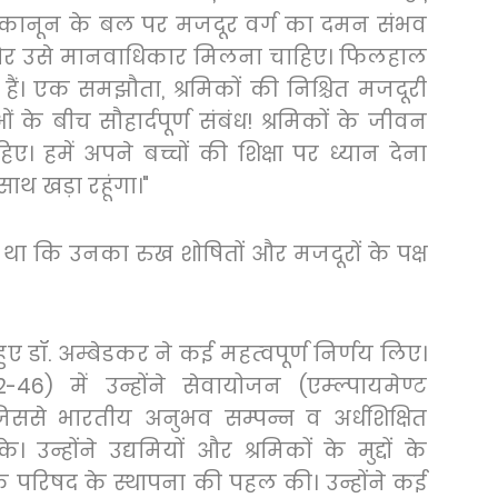
 कानून के बल पर मजदूर वर्ग का दमन संभव
ै और उसे मानवाधिकार मिलना चाहिए। फिलहाल
हैं। एक समझौता
,
श्रमिकों की निश्चित मजदूरी
ं के बीच सौहार्दपूर्ण संबंध! श्रमिकों के जीवन
। हमें अपने बच्चों की शिक्षा पर ध्यान देना
साथ खड़ा रहूंगा।"
 था कि उनका रुख शोषितों और मजदूरों के पक्ष
ते हुए डॉ. अम्बेडकर ने कई महत्वपूर्ण निर्णय लिए।
2-46)
में उन्होंने सेवायोजन (एम्ल्पायमेण्ट
िससे भारतीय अनुभव सम्पन्न व अर्धशिक्षित
 उन्होंने उद्यमियों और श्रमिकों के मुद्दों के
परिषद के स्थापना की पहल की। उन्होंने कई