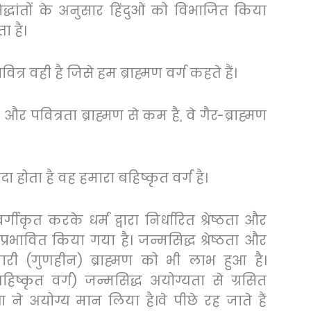
िद्धांतों के अनुसार हिंदुओं को विभाजित किया
ा है।
र वही है जिसे हम ब्राह्मण वर्ग कहते हैं।
ा और पवित्रता ब्राह्मण से कम है
,
वे गैर-ब्राह्मण
ा होता है वह हमारा बहिष्कृत वर्ग है।
्गीकृत करके धर्म द्वारा निर्धारित श्रेष्ठता और
प्रभावित किया गया है। जन्मसिद्ध श्रेष्ठता और
ारी (गुणहीन) ब्राह्मण को भी लाभ हुआ है।
बहिष्कृत वर्ग) जन्मसिद्ध अयोग्यता से ग्रसित
ा ने अयोग्य मान लिया है।वे पीछे रह जाते हैं