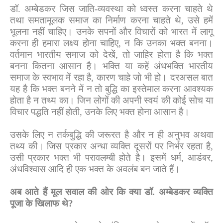
डॉ. अम्बेडकर जिस जाति-व्यवस्था को ध्वस्त करना चाहते थे
तथा समतामूलक समाज का निर्माण करना चाहते थे
,
उसे हमें
भूलना नहीं चाहिए। उनके सपनों और विचारों को भारत में लागू
करना ही हमारा लक्ष्य होना चाहिए
,
न कि उनका भक्त बनना।
वर्तमान भारतीय समाज को देखें
,
तो जाहिर होता है कि भक्त
बनना कितना आसान है। भक्ति या कहें अंधभक्ति भारतीय
समाज के स्वभाव में रहा है
,
कारण चाहे जो भी हो। दरअसल बात
यह है कि भक्त बनने में न तो बुद्धि का इस्तेमाल करना आवश्यक
होता है न तथ्य का। जिन लोगों की अपनी स्वयं की कोई सोच या
विचार पद्धति नहीं होती
,
उनके लिए भक्त होना आसान है।
उसके लिए न तर्कबुद्धि की जरूरत है और न ही अनुभव अथवा
तथ्य की। जिस प्रकार अन्धा व्यक्ति दूसरों पर निर्भर रहता है
,
उसी प्रकार भक्त भी परावलम्बी होते है। इसमें धर्म
,
आडंबर
,
अंधविश्वास आदि ही एक भक्त के अवलंब बन जाते हैं।
अब आते हैं मूल सवाल की ओर कि क्या डॉ. अम्बेडकर व्यक्ति
पूजा के खिलाफ थे
?