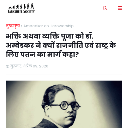
मुख्यपृष्ठ
Ambedkar on Heroworship
भक्ति अथवा व्यक्ति पूजा को डॉ.
अम्बेडकर ने क्यों राजनीति एवं राष्ट्र के
लिए पतन का मार्ग कहा?
गुरुवार, अप्रैल 09, 2020