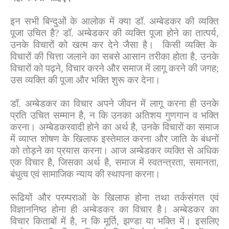
इन सभी बिन्दुओं के आलोक में क्या डॉ. अम्बेडकर की व्यक्ति
पूजा उचित है
?
डॉ. अम्बेडकर की व्यक्ति पूजा होने का तात्पर्य
,
उनके विचारों को खत्म कर देने जैसा है।
किसी व्यक्ति के
विचारों की चित्ता जलाने का सबसे आसान तरीका होता है
,
उनके
विचारों को पढ़ने
,
विचार करने और समाज में लागू करने की जगह
;
उस व्यक्ति की पूजा और भक्ति शुरू कर देना।
डॉ. अम्बेडकर का विचार अपने जीवन में लागू करना ही उनके
प्रति उचित सम्मान है
,
न कि उनका अतिशय गुणगान व भक्ति
करना। अम्बेडकरवादी होने का अर्थ है
,
उनके विचारों का समाज
में व्याप्त शोषण के खिलाफ इस्तेमाल करना और जाति के बंधनों
को तोड़ने का प्रयास करना। आज अम्बेडकर व्यक्ति से अधिक
एक विचार है
,
जिसका अर्थ है
,
समाज में स्वतन्त्रता
,
समानता
,
बंधुत्व एवं सामाजिक न्याय की स्थापना करना।
रूढियों और परम्पराओं के खिलाफ होना तथा तर्कसंगत एवं
विज्ञाननिष्ठ होना ही अम्बेडकर का विचार है। अम्बेडकर का
विचार किताबों में है
,
न कि मूर्ति
,
झण्डा या भक्ति में। इसलिए