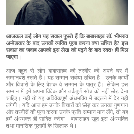
आजकल कई लोग यह सवाल पुछते हैं कि बाबासाहब डॉ. भीमराव
अम्बेडकर के बाद उनकी व्यक्ति पूजा करना क्या उचित है
?
इस
सवाल का जवाब आपको इस लेख को पढ़ने के बाद स्वतः ही मिल
जाएगा।
आज बहुत से लोग बाबासाहब की तस्वीर को अपने घर में
सम्मानवश रखते हैं। यह सम्मान सर्वथा उचित है। उनके कार्यों
और विचारों के लिए बेशक वे सम्मान के पात्र हैं। लेकिन इस
सम्मान में हमें अपना विवेक और तर्कपूर्ण सोच को नहीं छोड़ देना
चाहिए। नहीं तो यह अविवेकपूर्ण अंधभक्ति में बदलने में देर नहीं
लगेगी। यदि आज हम उनके विचारों को छोड़ कर उनका गुणगान
और तस्वीरों की पूजा करना उनके प्रति सम्मान मान लेंगे
,
तो यह
हमें अंधभक्त ही साबित करेगा। बाबासाहब खुद इस अंधभक्ति
तथा मानसिक गुलामी के खिलाफ थे।