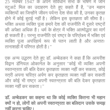
25
नवम्बर
1947
के अपने संविधान सभा के भाषण में जॉन
स्टुअर्ट मिल का उदाहरण देते हुए कहते हैं है
,
"उन महान
व्यक्तियों का जिन्होंने जीवन पर्यन्त देश सेवा की है
,
उनका कृतज्ञ
होने में कोई बुराई नहीं है। लेकिन इस कृतज्ञता की सीमा है।
भक्ति अथवा व्यक्ति पूजा हमारे देश की राजनीति में दूसरे राष्ट्रों
की अपेक्षा अधिक है। धर्म के क्षेत्र में भक्ति आत्मोद्धार का मार्ग
हो सकती है। परन्तु राजनीति एवं राष्ट्र के परिप्रेक्ष्य में भक्ति एवं
व्यक्ति पूजा अपरिहार्य रूप से पतन लाती है और अन्ततः
तानाशाही में परिणत होती है।"
एक अन्य उद्धरण देते हुए डॉ. अम्बेडकर ने कहा हैं कि आयरीश
विद्वान डॅनियल ओकानेल के अनुसार "कोई भी व्यक्ति अपनी
स्वतन्त्रता की बलि देकर कृतज्ञता व्यक्त नहीं कर सकता
,
कोई
स्त्री अपना चरित्र अर्पण कर कृतज्ञता व्यक्त नहीं कर सकती
और कोई भी राष्ट्र अपनी स्वतन्त्रता की बलि देकर कृतज्ञता
व्यक्त नहीं कर सकता।"
डॉ.
अम्बेडकर का कहना था कि कोई व्यक्ति कितना भी महान
क्यों न हो
,
लोगों को अपनी स्वतन्त्रता का बलिदान उसके समझ
नहीं करना चाहिए।